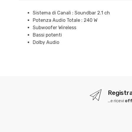
Sistema di Canali : Soundbar 2.1 ch
Potenza Audio Totale : 240 W
Subwoofer Wireless
Bassi potenti
Dolby Audio
Registra
...e ricevi
off