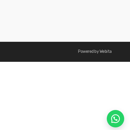
Powered by Webita