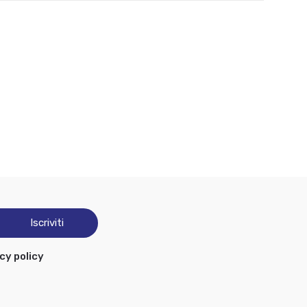
cy policy