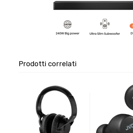
Prodotti correlati