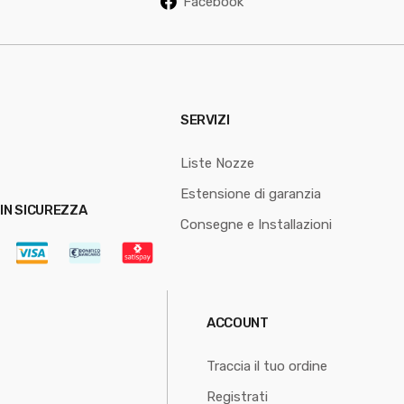
Facebook
SERVIZI
Liste Nozze
Estensione di garanzia
IN SICUREZZA
Consegne e Installazioni
ACCOUNT
Traccia il tuo ordine
Registrati