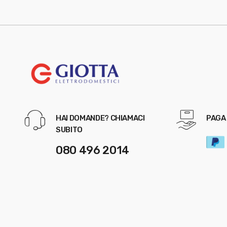
HAI DOMANDE? CHIAMACI
PAGA 
SUBITO
080 496 2014