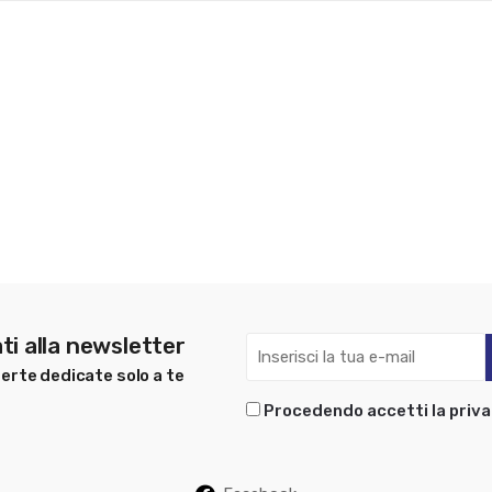
ti alla newsletter
erte dedicate solo a te
Procedendo accetti la priva