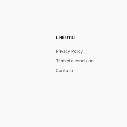
LINK UTILI
Privacy Policy
Termini e condizioni
Contatti