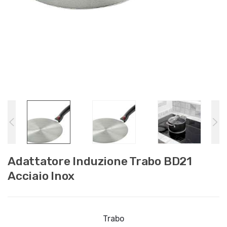
Adattatore Induzione Trabo BD21
Acciaio Inox
Trabo