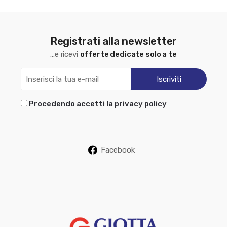
Registrati alla newsletter
...e ricevi
offerte dedicate solo a te
Procedendo accetti la privacy policy
Facebook