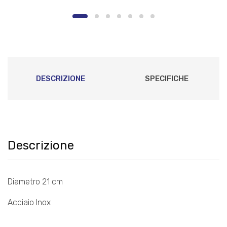
Temperatura
DESCRIZIONE
SPECIFICHE
Descrizione
Diametro 21 cm
Acciaio Inox