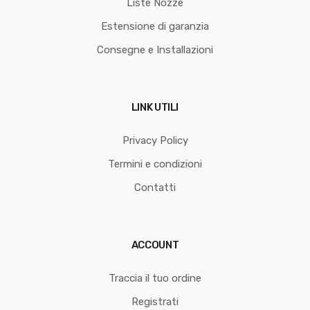
Liste Nozze
Estensione di garanzia
Consegne e Installazioni
LINK UTILI
Privacy Policy
Termini e condizioni
Contatti
ACCOUNT
Traccia il tuo ordine
Registrati