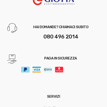
HAI DOMANDE? CHIAMACI SUBITO
080 496 2014
PAGA IN SICUREZZA
SERVIZI