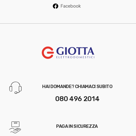
Facebook
HAI DOMANDE? CHIAMACI SUBITO
080 496 2014
PAGA IN SICUREZZA