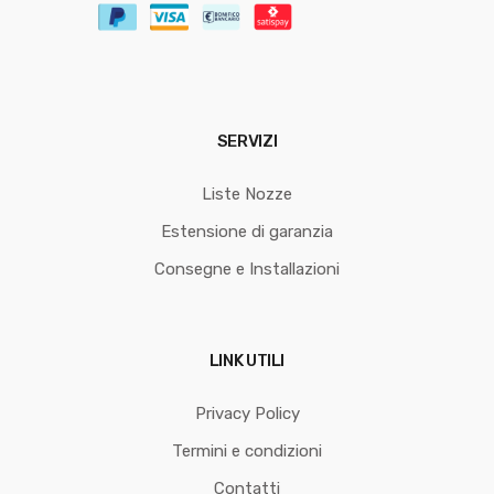
SERVIZI
Liste Nozze
Estensione di garanzia
Consegne e Installazioni
LINK UTILI
Privacy Policy
Termini e condizioni
Contatti