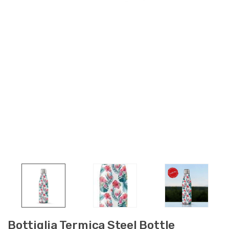
Bottiglia Termica Steel Bottle