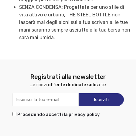
SENZA CONDENSA: Progettata per uno stile di
vita attivo e urbano, THE STEEL BOTTLE non
lascerà mai degli aloni sulla tua scrivania, le tue
mani saranno sempre asciutte e la tua borsa non
sarà mai umida.
Registrati alla newsletter
...e ricevi
offerte dedicate solo a te
Procedendo accetti la privacy policy