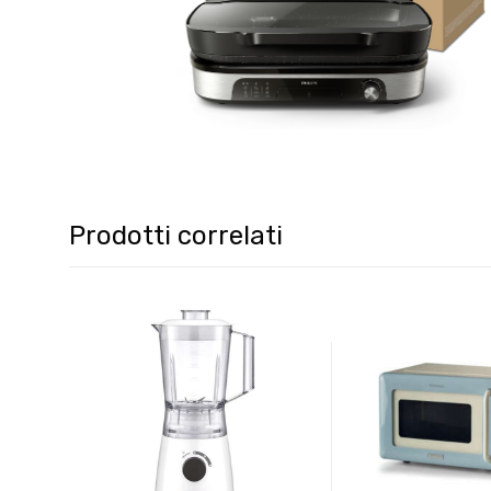
Prodotti correlati