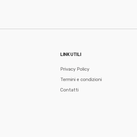
LINK UTILI
Privacy Policy
Termini e condizioni
Contatti