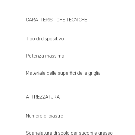
CARATTERISTICHE TECNICHE
Tipo di dispositivo
Potenza massima
Materiale delle superfici della griglia
ATTREZZATURA
Numero di piastre
Scanalatura di scolo per succhi e grasso