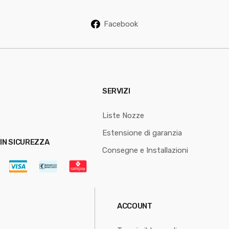
Facebook
SERVIZI
Liste Nozze
Estensione di garanzia
IN SICUREZZA
Consegne e Installazioni
ACCOUNT