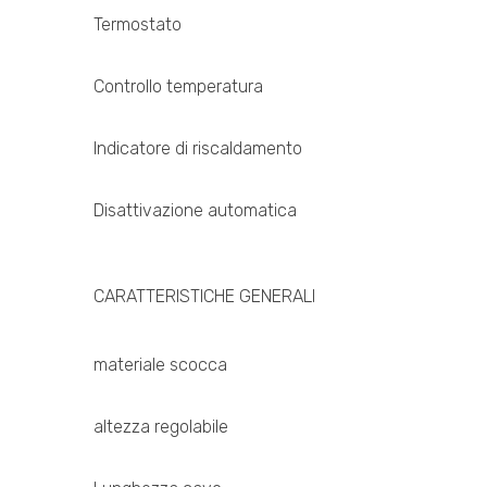
Termostato
Controllo temperatura
Indicatore di riscaldamento
Disattivazione automatica
CARATTERISTICHE GENERALI
materiale scocca
altezza regolabile