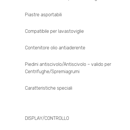
Piastre asportabili
Compatibile per lavastoviglie
Contenitore olio antiaderente
Piedini antiscivolo/Antiscivolo – valido per
Centrifughe/Spremiagrumi
Caratteristiche speciali
DISPLAY/CONTROLLO