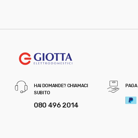
HAI DOMANDE? CHIAMACI
PAGA 
SUBITO
080 496 2014