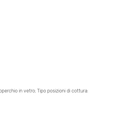
perchio in vetro; Tipo posizioni di cottura: