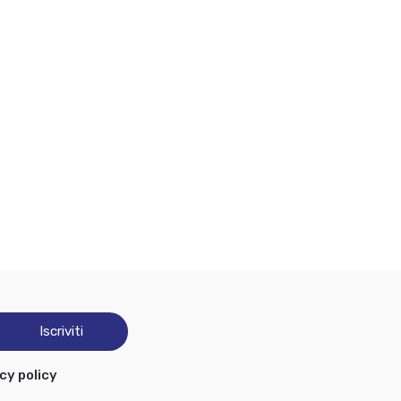
cy policy