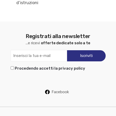
d’istruzioni
Registrati alla newsletter
...e ricevi
offerte dedicate solo a te
Procedendo accetti la privacy policy
Facebook