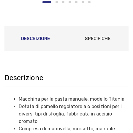
DESCRIZIONE
SPECIFICHE
Descrizione
Macchina per la pasta manuale, modello Titania
Dotata di pomello regolatore a 6 posizioni per i
diversi tipi di sfoglia, fabbricata in acciaio
cromato
Compresa di manovella, morsetto, manuale