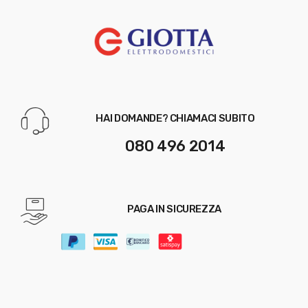
HAI DOMANDE? CHIAMACI SUBITO
080 496 2014
PAGA IN SICUREZZA