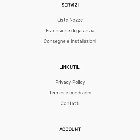
SERVIZI
Liste Nozze
Estensione di garanzia
Consegne e Installazioni
LINK UTILI
Privacy Policy
Termini e condizioni
Contatti
ACCOUNT