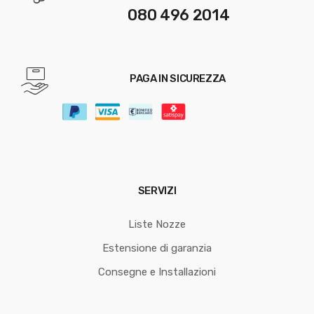
080 496 2014
PAGA IN SICUREZZA
SERVIZI
Liste Nozze
Estensione di garanzia
Consegne e Installazioni