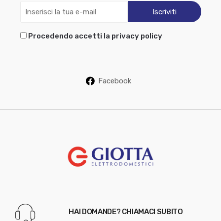
Procedendo accetti la privacy policy
Facebook
HAI DOMANDE? CHIAMACI SUBITO