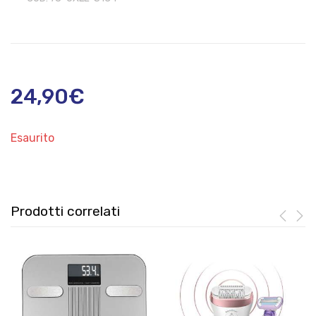
24,90
€
Esaurito
Prodotti correlati