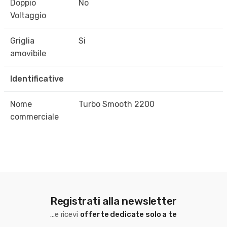
Doppio
No
Voltaggio
Griglia
Si
amovibile
Identificative
Nome
Turbo Smooth 2200
commerciale
Registrati alla newsletter
...e ricevi
offerte dedicate solo a te