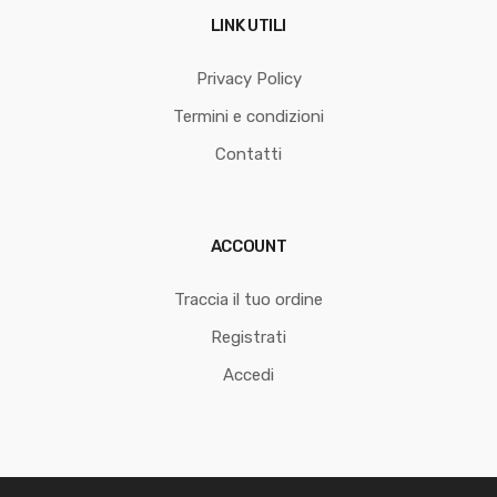
LINK UTILI
Privacy Policy
Termini e condizioni
Contatti
ACCOUNT
Traccia il tuo ordine
Registrati
Accedi