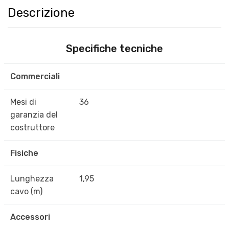
Descrizione
Specifiche tecniche
Commerciali
Mesi di
36
garanzia del
costruttore
Fisiche
Lunghezza
1,95
cavo (m)
Accessori