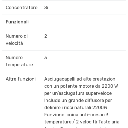
Concentratore
Si
Funzionali
Numero di
2
velocità
Numero
3
temperature
Altre funzioni
Asciugacapelli ad alte prestazioni
con un potente motore da 2200 W
per un’asciugatura superveloce
Include un grande diffusore per
definire i ricci naturali 2200W
Funzione ionica anti-crespo 3
temperature / 2 velocità Tasto aria