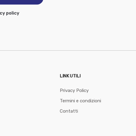
cy policy
LINK UTILI
Privacy Policy
Termini e condizioni
Contatti