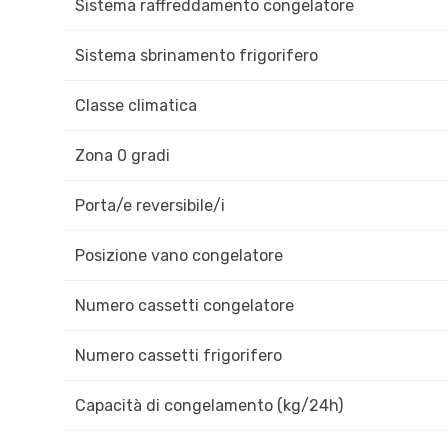
Sistema raffreddamento congelatore
Sistema sbrinamento frigorifero
Classe climatica
Zona 0 gradi
Porta/e reversibile/i
Posizione vano congelatore
Numero cassetti congelatore
Numero cassetti frigorifero
Capacità di congelamento (kg/24h)