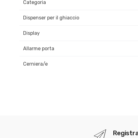
Categoria
Dispenser per il ghiaccio
Display
Allarme porta
Cerniera/e
Registra