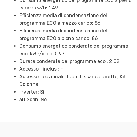
Consumo energetico del programma ECO a pieno
carico kw/h: 1.49
Efficienza media di condensazione del
programma ECO a mezzo carico: 86
Efficienza media di condensazione del
programma ECO a pieno carico: 86
Consumo energetico ponderato del programma
eco, kWh/ciclo: 0.97
Durata ponderata del programma eco:: 2:02
Accessori inclusi: –
Accessori opzionali: Tubo di scarico diretto, Kit
Colonna
Inverter: Sí
3D Scan: No