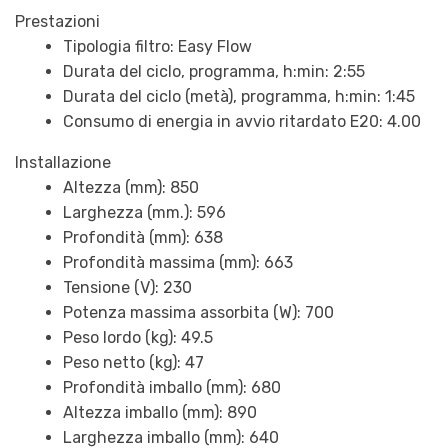
Prestazioni
Tipologia filtro: Easy Flow
Durata del ciclo, programma, h:min: 2:55
Durata del ciclo (metà), programma, h:min: 1:45
Consumo di energia in avvio ritardato E20: 4.00
Installazione
Altezza (mm): 850
Larghezza (mm.): 596
Profondità (mm): 638
Profondità massima (mm): 663
Tensione (V): 230
Potenza massima assorbita (W): 700
Peso lordo (kg): 49.5
Peso netto (kg): 47
Profondità imballo (mm): 680
Altezza imballo (mm): 890
Larghezza imballo (mm): 640