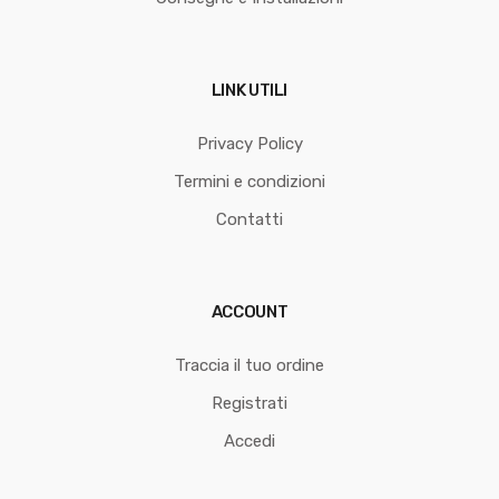
LINK UTILI
Privacy Policy
Termini e condizioni
Contatti
ACCOUNT
Traccia il tuo ordine
Registrati
Accedi