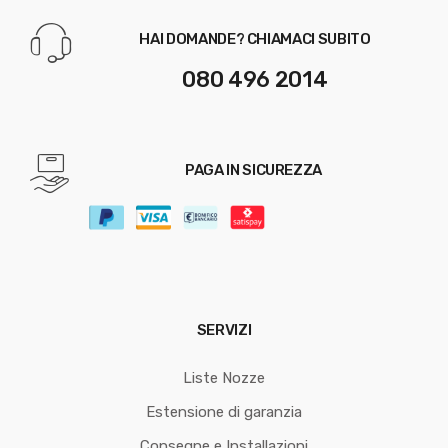
HAI DOMANDE? CHIAMACI SUBITO
080 496 2014
PAGA IN SICUREZZA
SERVIZI
Liste Nozze
Estensione di garanzia
Consegne e Installazioni