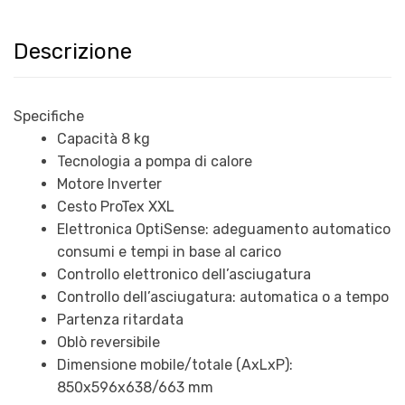
Descrizione
Specifiche
Capacità 8 kg
Tecnologia a pompa di calore
Motore Inverter
Cesto ProTex XXL
Elettronica OptiSense: adeguamento automatico
consumi e tempi in base al carico
Controllo elettronico dell’asciugatura
Controllo dell’asciugatura: automatica o a tempo
Partenza ritardata
Oblò reversibile
Dimensione mobile/totale (AxLxP):
850x596x638/663 mm