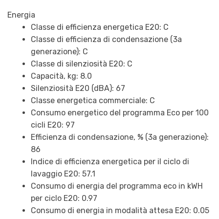
Energia
Classe di efficienza energetica E20: C
Classe di efficienza di condensazione (3a
generazione): C
Classe di silenziosità E20: C
Capacità, kg: 8.0
Silenziosità E20 (dBA): 67
Classe energetica commerciale: C
Consumo energetico del programma Eco per 100
cicli E20: 97
Efficienza di condensazione, % (3a generazione):
86
Indice di efficienza energetica per il ciclo di
lavaggio E20: 57.1
Consumo di energia del programma eco in kWH
per ciclo E20: 0.97
Consumo di energia in modalità attesa E20: 0.05