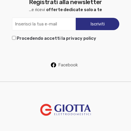
Registrati alla newsletter
...e ricevi
offerte dedicate solo a te
Procedendo accetti la privacy policy
Facebook