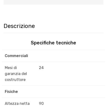
Descrizione
Specifiche tecniche
Commerciali
Mesi di
24
garanzia del
costruttore
Fisiche
Altezza netta
90