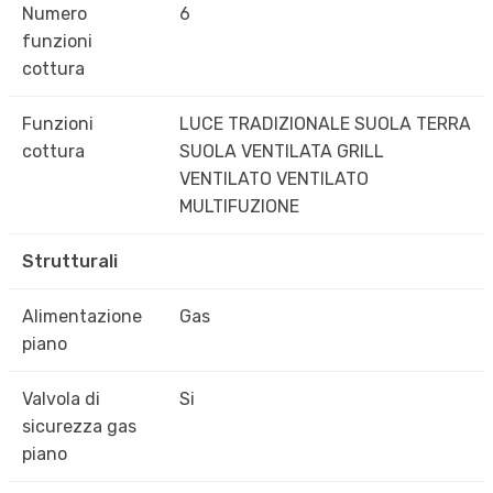
Numero
6
funzioni
cottura
Funzioni
LUCE TRADIZIONALE SUOLA TERRA
cottura
SUOLA VENTILATA GRILL
VENTILATO VENTILATO
MULTIFUZIONE
Strutturali
Alimentazione
Gas
piano
Valvola di
Si
sicurezza gas
piano