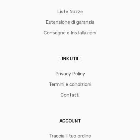
Liste Nozze
Estensione di garanzia
Consegne e Installazioni
LINK UTILI
Privacy Policy
Termini e condizioni
Contatti
ACCOUNT
Traccia il tuo ordine