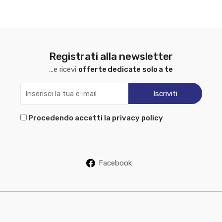
Registrati alla newsletter
...e ricevi
offerte dedicate solo a te
Procedendo accetti la privacy policy
Facebook