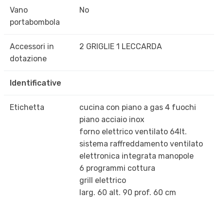
Vano
No
portabombola
Accessori in
2 GRIGLIE 1 LECCARDA
dotazione
Identificative
Etichetta
cucina con piano a gas 4 fuochi
piano acciaio inox
forno elettrico ventilato 64lt.
sistema raffreddamento ventilato
elettronica integrata manopole
6 programmi cottura
grill elettrico
larg. 60 alt. 90 prof. 60 cm