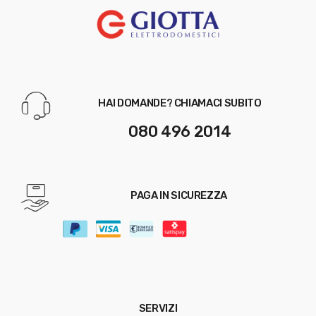
HAI DOMANDE? CHIAMACI SUBITO
080 496 2014
PAGA IN SICUREZZA
SERVIZI