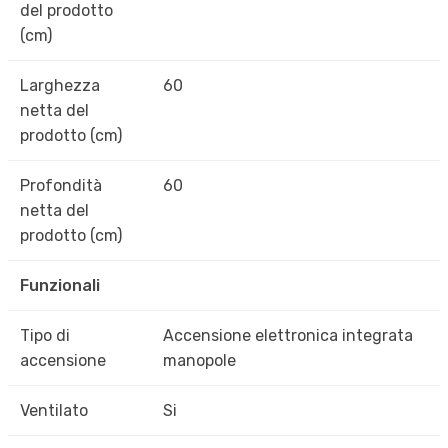
del prodotto
(cm)
Larghezza
60
netta del
prodotto (cm)
Profondità
60
netta del
prodotto (cm)
Funzionali
Tipo di
Accensione elettronica integrata
accensione
manopole
Ventilato
Si