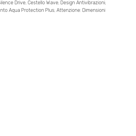
Silence Drive; Cestello Wave; Design Antivibrazioni;
nto Aqua Protection Plus; Attenzione: Dimensioni