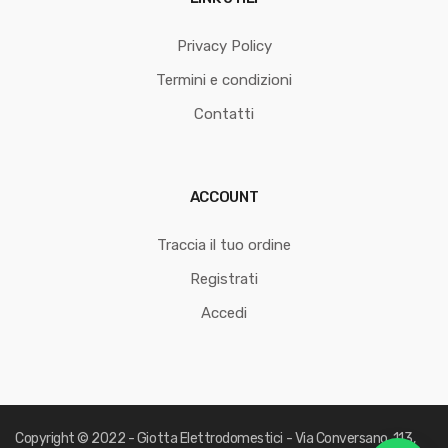
Privacy Policy
Termini e condizioni
Contatti
ACCOUNT
Traccia il tuo ordine
Registrati
Accedi
Copyright © 2022 - Giotta Elettrodomestici - Via Conversano, 113,