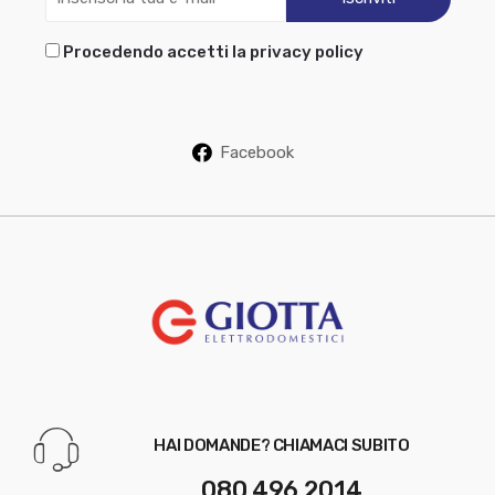
Procedendo accetti la privacy policy
Facebook
HAI DOMANDE? CHIAMACI SUBITO
080 496 2014