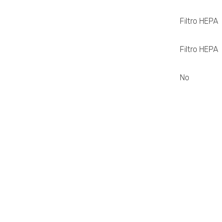
Filtro HEPA
Filtro HEPA
No