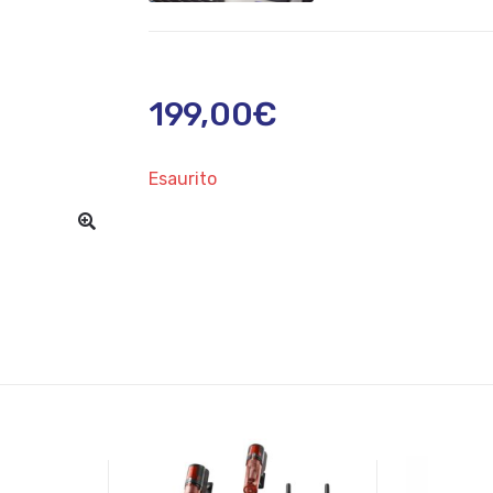
199,00
€
Esaurito