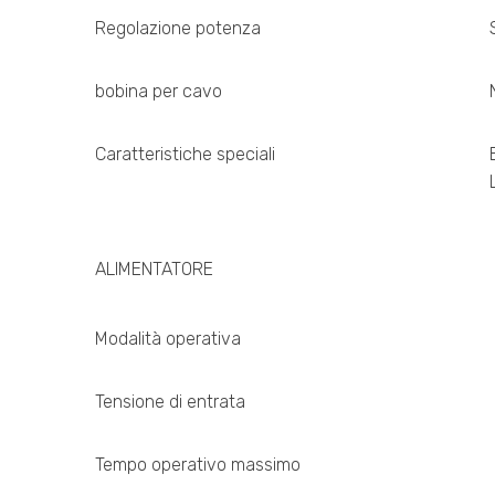
Regolazione potenza
bobina per cavo
Caratteristiche speciali
ALIMENTATORE
Modalità operativa
Tensione di entrata
Tempo operativo massimo