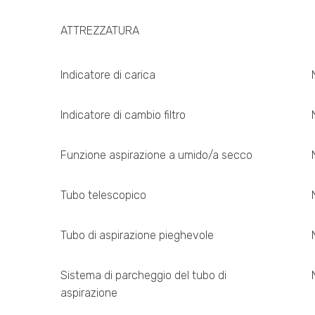
ATTREZZATURA
Indicatore di carica
Indicatore di cambio filtro
Funzione aspirazione a umido/a secco
Tubo telescopico
Tubo di aspirazione pieghevole
Sistema di parcheggio del tubo di
aspirazione