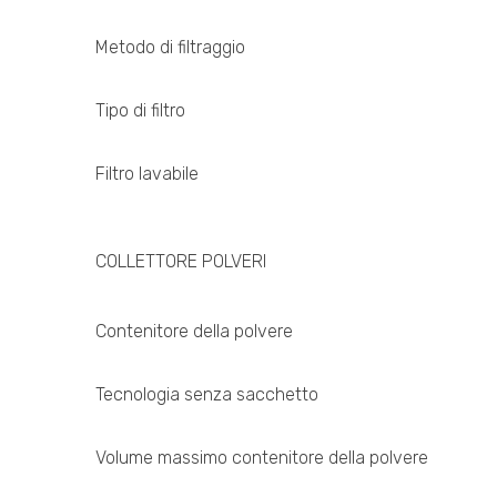
Metodo di filtraggio
Tipo di filtro
Filtro lavabile
COLLETTORE POLVERI
Contenitore della polvere
Tecnologia senza sacchetto
Volume massimo contenitore della polvere