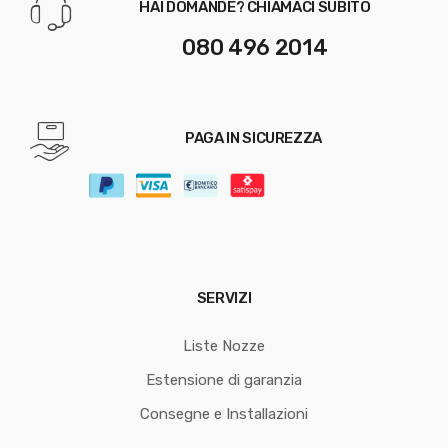
HAI DOMANDE? CHIAMACI SUBITO
080 496 2014
PAGA IN SICUREZZA
SERVIZI
Liste Nozze
Estensione di garanzia
Consegne e Installazioni