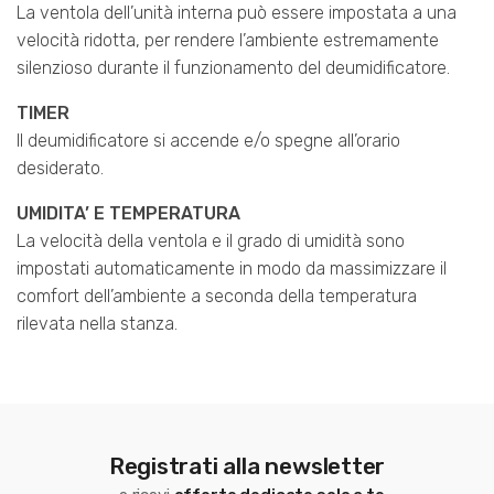
La ventola dell’unità interna può essere impostata a una
velocità ridotta, per rendere l’ambiente estremamente
silenzioso durante il funzionamento del deumidificatore.
TIMER
Il deumidificatore si accende e/o spegne all’orario
desiderato.
UMIDITA’ E TEMPERATURA
La velocità della ventola e il grado di umidità sono
impostati automaticamente in modo da massimizzare il
comfort dell’ambiente a seconda della temperatura
rilevata nella stanza.
Registrati alla newsletter