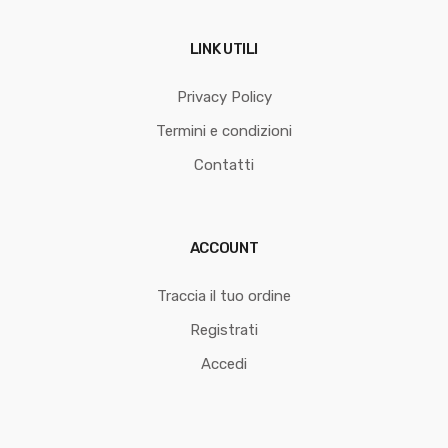
LINK UTILI
Privacy Policy
Termini e condizioni
Contatti
ACCOUNT
Traccia il tuo ordine
Registrati
Accedi