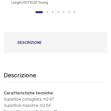
Longhi HVY1020 Young
Verticale Compatto
DESCRIZIONE
Descrizione
Caratteristiche tecniche
Superficie consigliata: m2 47
Superficie massima: m2 54