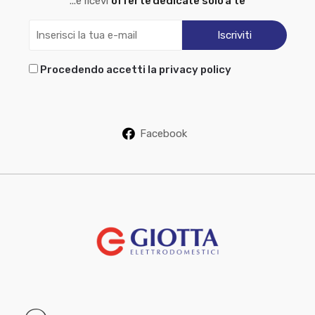
...e ricevi
offerte dedicate solo a te
Procedendo accetti la privacy policy
Facebook