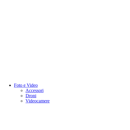
Foto e Video
Accessori
Droni
Videocamere