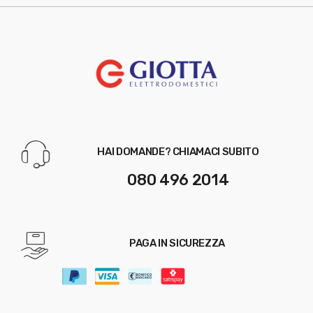
HAI DOMANDE? CHIAMACI SUBITO
080 496 2014
PAGA IN SICUREZZA