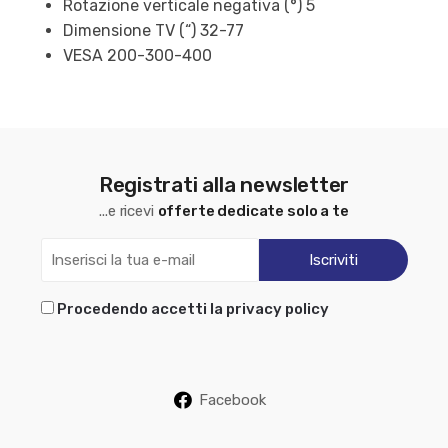
Rotazione verticale negativa (°) 5
Dimensione TV (“) 32-77
VESA 200-300-400
Registrati alla newsletter
...e ricevi
offerte dedicate solo a te
Procedendo accetti la privacy policy
Facebook