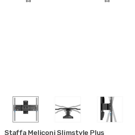
Staffa Meliconi Slimstyle Plus