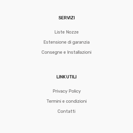
SERVIZI
Liste Nozze
Estensione di garanzia
Consegne e Installazioni
LINK UTILI
Privacy Policy
Termini e condizioni
Contatti