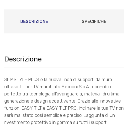
DESCRIZIONE
SPECIFICHE
Descrizione
SLIMSTYLE PLUS è la nuova linea di supporti da muro
ultrasottili per TV marchiata Meliconi S.p.A., connubio
perfetto tra tecnologia all’avanguardia, materiali di ultima
generazione e design accattivante. Grazie alle innovative
funzioni EASY TILT e EASY TILT PRO, inclinare la tua TV non
sarà mai stato così semplice e preciso. L’aggiunta di un
rivestimento protettivo in gomma su tutti i supporti,