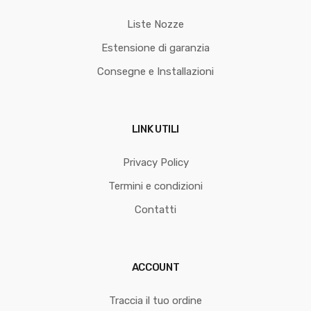
Liste Nozze
Estensione di garanzia
Consegne e Installazioni
LINK UTILI
Privacy Policy
Termini e condizioni
Contatti
ACCOUNT
Traccia il tuo ordine