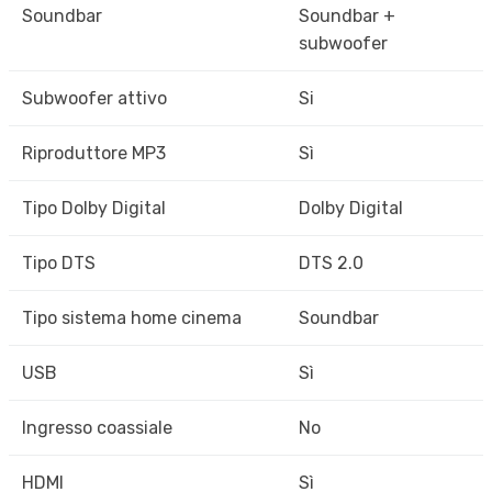
Soundbar
Soundbar +
subwoofer
Subwoofer attivo
Si
Riproduttore MP3
Sì
Tipo Dolby Digital
Dolby Digital
Tipo DTS
DTS 2.0
Tipo sistema home cinema
Soundbar
USB
Sì
Ingresso coassiale
No
HDMI
Sì