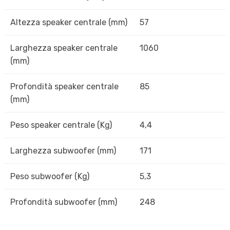
Altezza speaker centrale (mm)
57
Larghezza speaker centrale
1060
(mm)
Profondità speaker centrale
85
(mm)
Peso speaker centrale (Kg)
4,4
Larghezza subwoofer (mm)
171
Peso subwoofer (Kg)
5,3
Profondità subwoofer (mm)
248