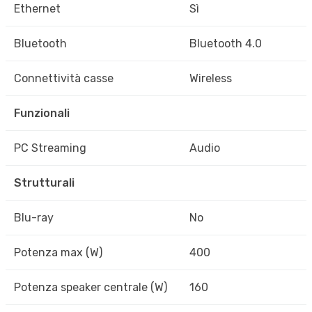
Ethernet
Sì
Bluetooth
Bluetooth 4.0
Connettività casse
Wireless
Funzionali
PC Streaming
Audio
Strutturali
Blu-ray
No
Potenza max (W)
400
Potenza speaker centrale (W)
160