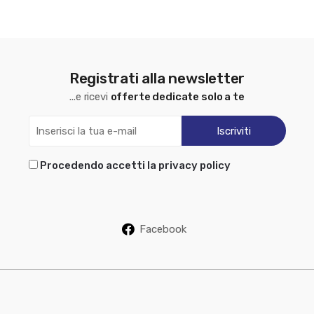
Registrati alla newsletter
...e ricevi
offerte dedicate solo a te
Procedendo accetti la privacy policy
Facebook