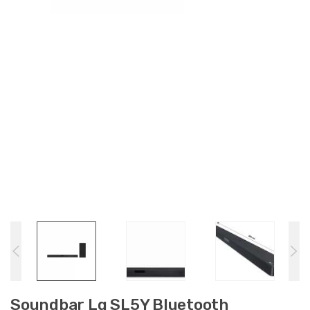
Soundbar Lg SL5Y Bluetooth