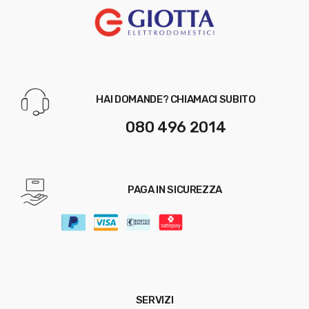
HAI DOMANDE? CHIAMACI SUBITO
080 496 2014
PAGA IN SICUREZZA
SERVIZI