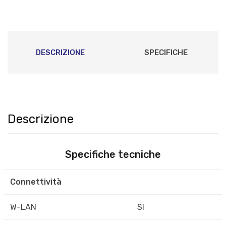
DESCRIZIONE
SPECIFICHE
Descrizione
Specifiche tecniche
Connettività
W-LAN
Sì