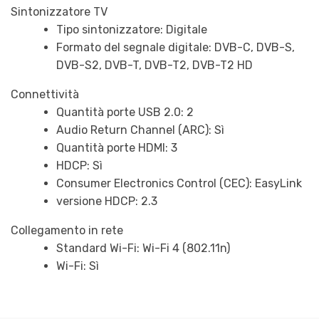
Sintonizzatore TV
Tipo sintonizzatore: Digitale
Formato del segnale digitale: DVB-C, DVB-S,
DVB-S2, DVB-T, DVB-T2, DVB-T2 HD
Connettività
Quantità porte USB 2.0: 2
Audio Return Channel (ARC): Sì
Quantità porte HDMI: 3
HDCP: Sì
Consumer Electronics Control (CEC): EasyLink
versione HDCP: 2.3
Collegamento in rete
Standard Wi-Fi: Wi-Fi 4 (802.11n)
Wi-Fi: Sì