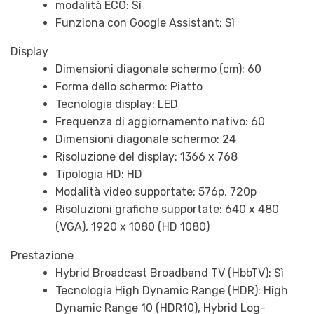
modalità ECO: Sì
Funziona con Google Assistant: Sì
Display
Dimensioni diagonale schermo (cm): 60
Forma dello schermo: Piatto
Tecnologia display: LED
Frequenza di aggiornamento nativo: 60
Dimensioni diagonale schermo: 24
Risoluzione del display: 1366 x 768
Tipologia HD: HD
Modalità video supportate: 576p, 720p
Risoluzioni grafiche supportate: 640 x 480
(VGA), 1920 x 1080 (HD 1080)
Prestazione
Hybrid Broadcast Broadband TV (HbbTV): Sì
Tecnologia High Dynamic Range (HDR): High
Dynamic Range 10 (HDR10), Hybrid Log-