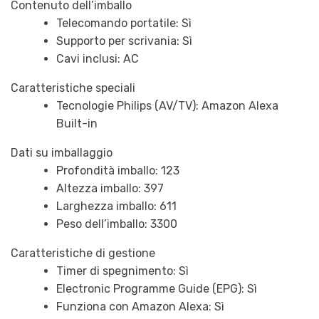
Contenuto dell’imballo
Telecomando portatile: Sì
Supporto per scrivania: Sì
Cavi inclusi: AC
Caratteristiche speciali
Tecnologie Philips (AV/TV): Amazon Alexa
Built-in
Dati su imballaggio
Profondità imballo: 123
Altezza imballo: 397
Larghezza imballo: 611
Peso dell’imballo: 3300
Caratteristiche di gestione
Timer di spegnimento: Sì
Electronic Programme Guide (EPG): Sì
Funziona con Amazon Alexa: Sì