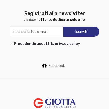
Registrati alla newsletter
...e ricevi
offerte dedicate solo a te
Procedendo accetti la privacy policy
Facebook