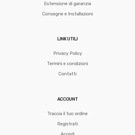
Estensione di garanzia
Consegne e Installazioni
LINK UTILI
Privacy Policy
Termini e condizioni
Contatti
ACCOUNT
Traccia il tuo ordine
Registrati
Accedi