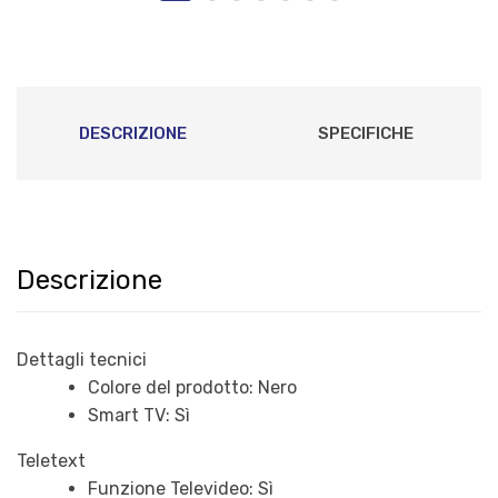
DESCRIZIONE
SPECIFICHE
Descrizione
Dettagli tecnici
Colore del prodotto: Nero
Smart TV: Sì
Teletext
Funzione Televideo: Sì