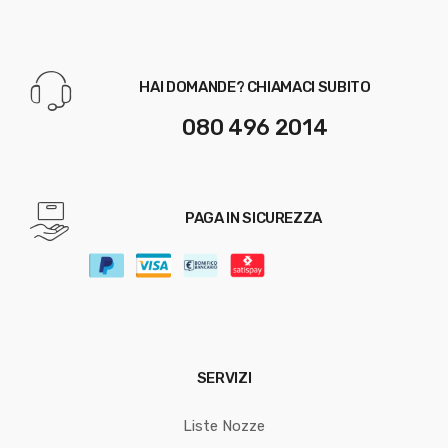
HAI DOMANDE? CHIAMACI SUBITO
080 496 2014
PAGA IN SICUREZZA
SERVIZI
Liste Nozze