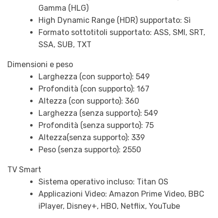
Gamma (HLG)
High Dynamic Range (HDR) supportato: Sì
Formato sottotitoli supportato: ASS, SMI, SRT,
SSA, SUB, TXT
Dimensioni e peso
Larghezza (con supporto): 549
Profondità (con supporto): 167
Altezza (con supporto): 360
Larghezza (senza supporto): 549
Profondità (senza supporto): 75
Altezza(senza supporto): 339
Peso (senza supporto): 2550
TV Smart
Sistema operativo incluso: Titan OS
Applicazioni Video: Amazon Prime Video, BBC
iPlayer, Disney+, HBO, Netflix, YouTube