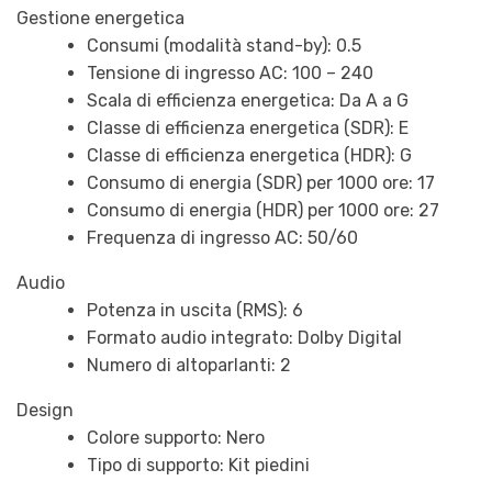
Gestione energetica
Consumi (modalità stand-by): 0.5
Tensione di ingresso AC: 100 – 240
Scala di efficienza energetica: Da A a G
Classe di efficienza energetica (SDR): E
Classe di efficienza energetica (HDR): G
Consumo di energia (SDR) per 1000 ore: 17
Consumo di energia (HDR) per 1000 ore: 27
Frequenza di ingresso AC: 50/60
Audio
Potenza in uscita (RMS): 6
Formato audio integrato: Dolby Digital
Numero di altoparlanti: 2
Design
Colore supporto: Nero
Tipo di supporto: Kit piedini