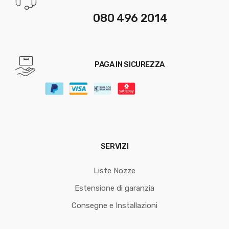
080 496 2014
PAGA IN SICUREZZA
SERVIZI
Liste Nozze
Estensione di garanzia
Consegne e Installazioni