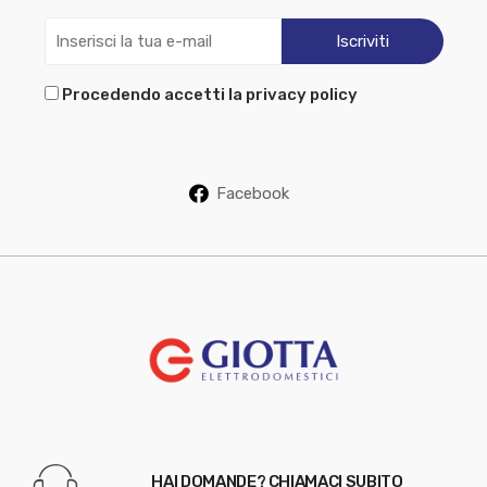
Procedendo accetti la privacy policy
Facebook
HAI DOMANDE? CHIAMACI SUBITO