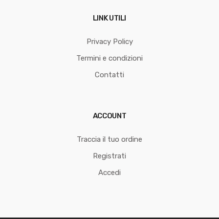
LINK UTILI
Privacy Policy
Termini e condizioni
Contatti
ACCOUNT
Traccia il tuo ordine
Registrati
Accedi