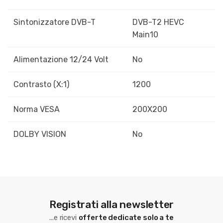
Sintonizzatore DVB-T
DVB-T2 HEVC
Main10
Alimentazione 12/24 Volt
No
Contrasto (X:1)
1200
Norma VESA
200X200
DOLBY VISION
No
Registrati alla newsletter
...e ricevi
offerte dedicate solo a te