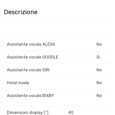
Descrizione
Assistente vocale ALEXA
No
Assistente vocale GOOGLE
Si
Assistente vocale SIRI
No
Hotel mode
No
Assistente vocale BIXBY
No
Dimensioni display (“)
40