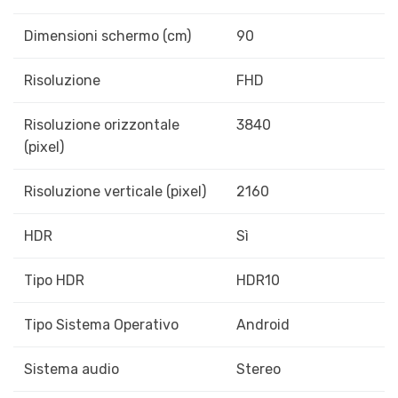
Dimensioni schermo (cm)
90
Risoluzione
FHD
Risoluzione orizzontale
3840
(pixel)
Risoluzione verticale (pixel)
2160
HDR
Sì
Tipo HDR
HDR10
Tipo Sistema Operativo
Android
Sistema audio
Stereo