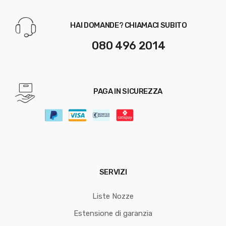
HAI DOMANDE? CHIAMACI SUBITO
080 496 2014
PAGA IN SICUREZZA
SERVIZI
Liste Nozze
Estensione di garanzia