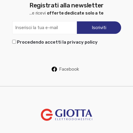
Registrati alla newsletter
...e ricevi
offerte dedicate solo a te
Procedendo accetti la privacy policy
Facebook