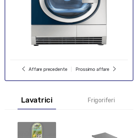
Affare precedente
Prossimo affare
Lavatrici
Frigoriferi