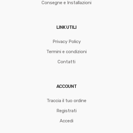
Consegne e Installazioni
LINK UTILI
Privacy Policy
Termini e condizioni
Contatti
ACCOUNT
Traccia il tuo ordine
Registrati
Accedi